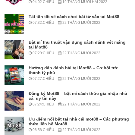
04:02:CHIỀU
19 THÁNG MƯỜI HAI 2022
Tất tần tật về cách chơi bài tứ sắc tại Mot88
07:32:CHIỀU
22 THÁNG MƯỜI 2022
Bật mí thủ thuật vận dụng cách đánh vét máng
tại Mot88
07:29:CHIỀU
22 THÁNG MƯỜI 2022
Hướng dẫn đánh bài tại Mot88 – Cơ hội trở
thành tỷ phú
07:27:CHIỀU
22 THÁNG MƯỜI 2022
Đăng ký Mot88 – bật mí cách thức gia nhập nhà
cái uy tín này
07:24:CHIỀU
22 THÁNG MƯỜI 2022
Ưu điểm nổi bật tại nhà cái mot88 – Các phương
thức liên hệ Mot88
06:58:CHIỀU
22 THÁNG MƯỜI 2022