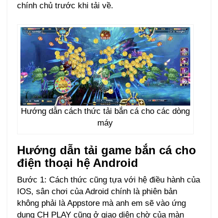
chính chủ trước khi tải về.
Hướng dẫn cách thức tải bắn cá cho các dòng
máy
Hướng dẫn tải game bắn cá cho
điện thoại hệ Android
Bước 1: Cách thức cũng tựa với hệ điều hành của
IOS, sân chơi của Adroid chính là phiên bản
không phải là Appstore mà anh em sẽ vào ứng
dụng CH PLAY cũng ở giao diện chờ của màn