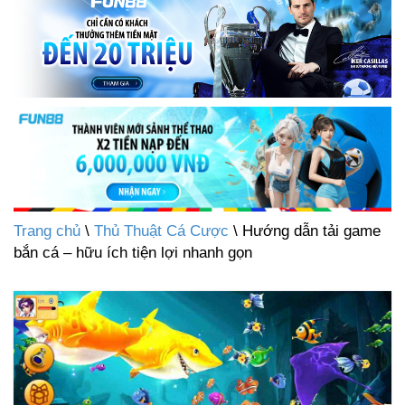
Trang chủ
\
Thủ Thuật Cá Cược
\ Hướng dẫn tải game
bắn cá – hữu ích tiện lợi nhanh gọn