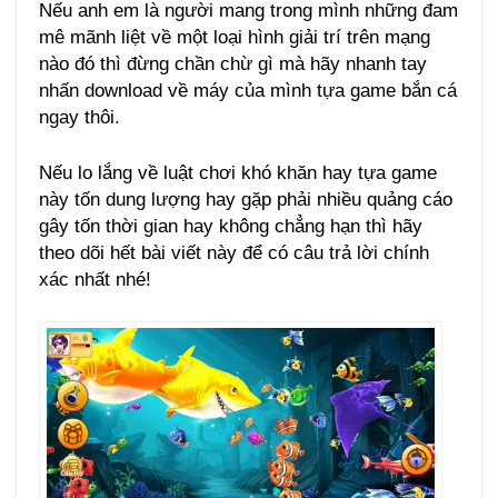
Nếu anh em là người mang trong mình những đam
mê mãnh liệt về một loại hình giải trí trên mạng
nào đó thì đừng chần chừ gì mà hãy nhanh tay
nhấn download về máy của mình tựa game bắn cá
ngay thôi.
Nếu lo lắng về luật chơi khó khăn hay tựa game
này tốn dung lượng hay gặp phải nhiều quảng cáo
gây tốn thời gian hay không chẳng hạn thì hãy
theo dõi hết bài viết này để có câu trả lời chính
xác nhất nhé!