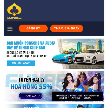
TOGGLE
ĐĂNG KÝ
THAM GIA NGAY
NAVIGATION