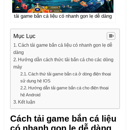
tải game bắn cá liệu có nhanh gọn lẹ dễ dàng
Mục Lục
Cách tải game bắn cá liệu có nhanh gọn lẹ dễ
dàng
Hướng dẫn cách thức tải bắn cá cho các dòng
máy
Cách thứ tải game bắn cá ở dòng điện thoại
sử dụng hệ IOS
Hướng dẫn tải game bắn cá cho điện thoại
hệ Android
Kết luận
Cách tải game bắn cá liệu
có nhanh gọn lẹ dễ dàng