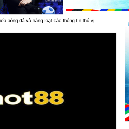
iếp bóng đá và hàng loạt các thông tin thú vị