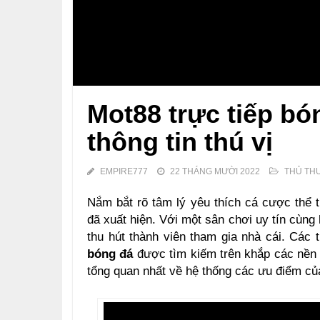
Mot88 trực tiếp bó
thông tin thú vị
EMPIRE777
22 THÁNG MƯỜI 2022
THỦ TH
Nắm bắt rõ tâm lý yêu thích cá cược thể
đã xuất hiện. Với một sân chơi uy tín cùng 
thu hút thành viên tham gia nhà cái. Các
bóng đá
được tìm kiếm trên khắp các nền t
tổng quan nhất về hệ thống các ưu điểm của