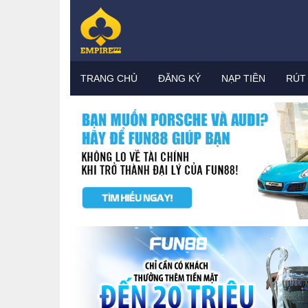
TRANG CHỦ
ĐĂNG KÝ
NẠP TIỀN
RÚT