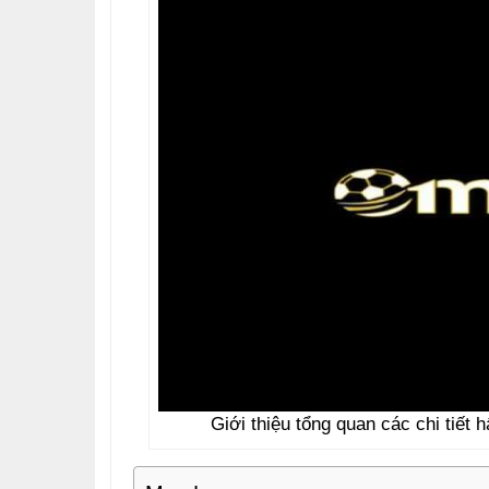
Giới thiệu tổng quan các chi tiết 