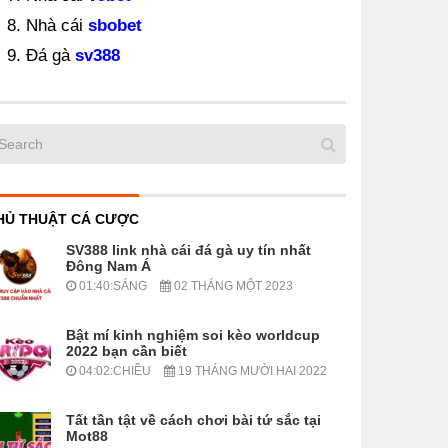
Nhà cái
sbobet
Đá gà
sv388
HỦ THUẬT CÁ CƯỢC
SV388 link nhà cái đá gà uy tín nhất
Đông Nam Á
01:40:SÁNG
02 THÁNG MỘT 2023
Bật mí kinh nghiệm soi kèo worldcup
2022 bạn cần biết
04:02:CHIỀU
19 THÁNG MƯỜI HAI 2022
Tất tần tật về cách chơi bài tứ sắc tại
Mot88