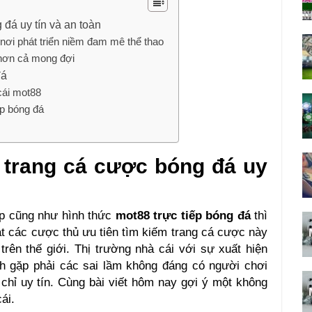
đá uy tín và an toàn
ơi phát triển niềm đam mê thể thao
 hơn cả mong đợi
đá
cái mot88
ếp bóng đá
 trang cá cược bóng đá uy
p cũng như hình thức
mot88 trực tiếp bóng đá
thì
ạt các cược thủ ưu tiên tìm kiếm trang cá cược này
trên thế giới. Thị trường nhà cái với sự xuất hiện
h gặp phải các sai lầm không đáng có người chơi
 chỉ uy tín. Cùng bài viết hôm nay gợi ý một không
ái.