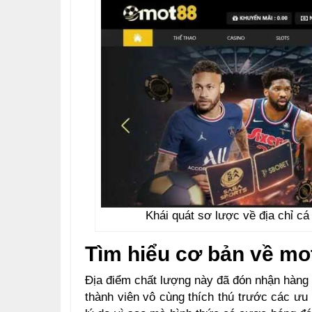
Khái quát sơ lược về địa chỉ 
Tìm hiểu cơ bản về mot
Địa điểm chất lượng này đã đón nhận hàng 
thành viên vô cùng thích thú trước các ư