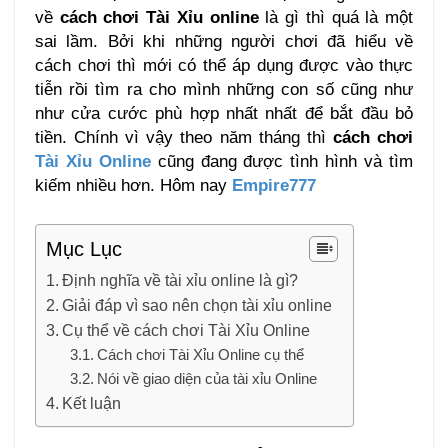
về
cách chơi Tài Xỉu online
là gì thì quá là một
sai lầm. Bởi khi những người chơi đã hiểu về
cách chơi thì mới có thể áp dụng được vào thực
tiễn rồi tìm ra cho mình những con số cũng như
như cửa cước phù hợp nhất nhất để bắt đầu bỏ
tiền. Chính vì vậy theo năm tháng thì
cách chơi
Tài Xỉu Online
cũng đang được tình hình và tìm
kiếm nhiều hơn. Hôm nay
Empire777
Mục Lục
Định nghĩa về tài xỉu online là gì?
Giải đáp vì sao nên chọn tài xỉu online
Cụ thể về cách chơi Tài Xỉu Online
Cách chơi Tài Xỉu Online cụ thể
Nói về giao diện của tài xỉu Online
Kết luận