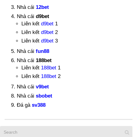
Nhà cái
12bet
Nhà cái
d9bet
Liên kết
d9bet
1
Liên kết
d9bet
2
Liên kết
d9bet
3
Nhà cái
fun88
Nhà cái
188bet
Liên kết
188bet
1
Liên kết
188bet
2
Nhà cái
v9bet
Nhà cái
sbobet
Đá gà
sv388