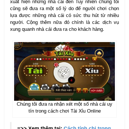
xuất hiện những nhà cái đen Tuy nhiên chúng tôi
cũng sẽ đưa ra một số lý do để người chơi chọn
lựa được những nhà cái có sức thu hút từ nhiều
người. Cộng thêm nữa đó chính là các dịch vụ
xung quanh nhà cái đưa ra cho khách hàng.
Chúng tôi đưa ra nhận xét một số nhà cái uy
tín trong cách chơi Tài Xỉu Online
=>> Xem thêm tại:
Cách tính chi trong