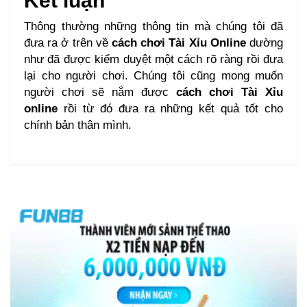
Kết luận
Thông thường những thông tin mà chúng tôi đã
đưa ra ở trên về
cách chơi Tài Xỉu Online
dường
như đã được kiểm duyệt một cách rõ ràng rồi đưa
lại cho người chơi. Chúng tôi cũng mong muốn
người chơi sẽ nắm được
cách chơi Tài Xỉu
online
rồi từ đó đưa ra những kết quả tốt cho
chính bản thân mình.