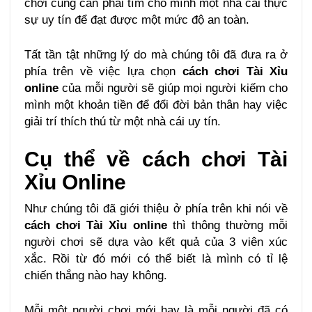
chơi cũng cần phải tìm cho mình một nhà cái thực
sự uy tín để đạt được một mức độ an toàn.
Tất tần tật những lý do mà chúng tôi đã đưa ra ở
phía trên về việc lựa chọn
cách chơi Tài Xỉu
online
của mỗi người sẽ giúp mọi người kiếm cho
mình một khoản tiền để đổi đời bản thân hay việc
giải trí thích thú từ một nhà cái uy tín.
Cụ thể về cách chơi Tài
Xỉu Online
Như chúng tôi đã giới thiệu ở phía trên khi nói về
cách chơi Tài Xỉu online
thì thông thường mỗi
người chơi sẽ dựa vào kết quả của 3 viên xúc
xắc. Rồi từ đó mới có thể biết là mình có tỉ lệ
chiến thắng nào hay không.
Mỗi một người chơi mới hay là mỗi người đã có