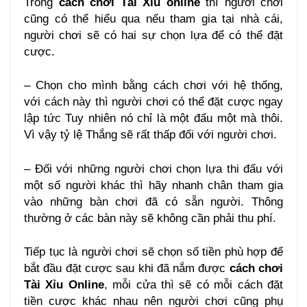
Trong
cách chơi Tài Xỉu online
thì người chơi
cũng có thể hiểu qua nếu tham gia tại nhà cái,
người chơi sẽ có hai sự chọn lựa để có thể đặt
cược.
– Chọn cho mình bằng cách chơi với hệ thống,
với cách này thì người chơi có thể đặt cược ngay
lập tức Tuy nhiên nó chỉ là một đấu một mà thôi.
Vì vậy tỷ lệ Thắng sẽ rất thấp đối với người chơi.
– Đối với những người chơi chọn lựa thi đấu với
một số người khác thì hãy nhanh chân tham gia
vào những bàn chơi đã có sẵn người. Thông
thường ở các bàn này sẽ không cần phải thu phí.
Tiếp tục là người chơi sẽ chọn số tiền phù hợp để
bắt đầu đặt cược sau khi đã nắm được
cách chơi
Tài Xỉu Online
, mỗi cửa thì sẽ có mỗi cách đặt
tiền cược khác nhau nên người chơi cũng phụ