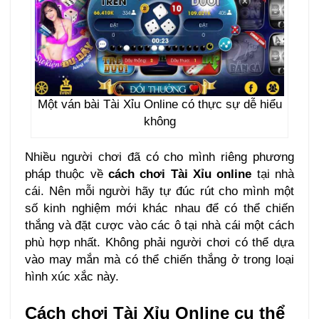
Một ván bài Tài Xỉu Online có thực sự dễ hiểu
không
Nhiều người chơi đã có cho mình riêng phương
pháp thuộc về
cách chơi Tài Xỉu online
tại nhà
cái. Nên mỗi người hãy tự đúc rút cho mình một
số kinh nghiệm mới khác nhau để có thể chiến
thắng và đặt cược vào các ô tại nhà cái một cách
phù hợp nhất. Không phải người chơi có thể dựa
vào may mắn mà có thể chiến thắng ở trong loại
hình xúc xắc này.
Cách chơi Tài Xỉu Online cụ thể