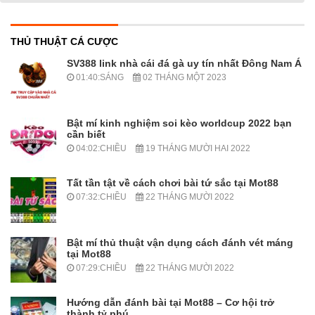
THỦ THUẬT CÁ CƯỢC
SV388 link nhà cái đá gà uy tín nhất Đông Nam Á
01:40:SÁNG
02 THÁNG MỘT 2023
Bật mí kinh nghiệm soi kèo worldcup 2022 bạn
cần biết
04:02:CHIỀU
19 THÁNG MƯỜI HAI 2022
Tất tần tật về cách chơi bài tứ sắc tại Mot88
07:32:CHIỀU
22 THÁNG MƯỜI 2022
Bật mí thủ thuật vận dụng cách đánh vét máng
tại Mot88
07:29:CHIỀU
22 THÁNG MƯỜI 2022
Hướng dẫn đánh bài tại Mot88 – Cơ hội trở
thành tỷ phú