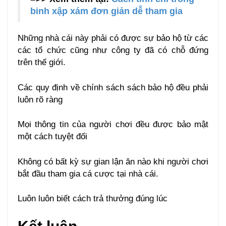
binh xập xám đơn giản dễ tham gia
Những nhà cái này phải có được sự bảo hộ từ các
các tổ chức cũng như công ty đã có chỗ đứng
trên thế giới.
Các quy định về chính sách sách bảo hộ đều phải
luôn rõ ràng
Mọi thông tin của người chơi đều được bảo mật
một cách tuyệt đối
Không có bất kỳ sự gian lận ăn nào khi người chơi
bắt đầu tham gia cá cược tại nhà cái.
Luôn luôn biết cách trả thưởng đúng lúc