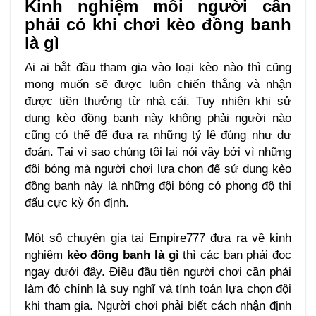
Kinh nghiệm mỗi người cần
phải có khi chơi kèo đồng banh
là gì
Ai ai bắt đầu tham gia vào loại kèo nào thì cũng
mong muốn sẽ được luôn chiến thắng và nhận
được tiền thưởng từ nhà cái. Tuy nhiên khi sử
dụng kèo đồng banh này không phải người nào
cũng có thể để đưa ra những tỷ lệ đúng như dự
đoán. Tại vì sao chúng tôi lại nói vậy bởi vì những
đội bóng mà người chơi lựa chọn để sử dụng kèo
đồng banh này là những đội bóng có phong độ thi
đấu cực kỳ ổn định.
Một số chuyên gia tại Empire777 đưa ra về kinh
nghiệm
kèo đồng banh là gì
thì các bạn phải đọc
ngay dưới đây. Điều đầu tiên người chơi cần phải
làm đó chính là suy nghĩ và tính toán lựa chọn đội
khi tham gia. Người chơi phải biết cách nhận định