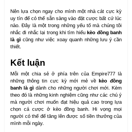
Nên lựa chọn ngay cho mình một nhà cát cực kỳ
uy tín để có thể sẵn sàng vào đặt cược bất cứ lúc
nào. Đây là một trong những yếu tố mà chúng tôi
nhắc đi nhắc lại trong khi tìm hiểu
kèo đồng banh
là gì
cũng như việc xoay quanh những lưu ý cần
thiết.
Kết luận
Mỗi một chia sẻ ở phía trên của Empire777 là
những thông tin cực kỳ mới mẻ về
kèo đồng
banh là gì
dành cho những người chơi mới. Kèm
theo đó là những kinh nghiệm cũng như các chú ý
mà người chơi muốn đạt hiệu quả cao trong lựa
chọn cá cược ở kèo đồng banh. Hi vọng mọi
người có thể để tăng lên được số tiền thưởng của
mình mỗi ngày.