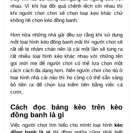
nhau. Vì khi hai đội quá chênh lệch với nhau thì
khi người chơi chơi sẽ chọn loại kẹo khác chứ
không hề chọn kèo đồng banh.
Hơn nữa những nhà gái đều sợ rằng khi sử dụng
một loại hình kèo đồng banh mãi thì người chơi sẽ
rất dễ bị nhàm chán nên là cái một lần sẽ tung ra
rất nhiều loại hình kèo khác nhau với những tên
gọi mới mẹ để người chơi có thể lựa chọn một
cách cách đa dạng hơn. Nên người chơi cho dù ở
loại hình nhà cái nào thì họ cũng có thể sẵn sàng
bỏ tiền ra để chọn lựa kiếm tiền bằng việc cá
cược.
Cách đọc bảng kèo trên kèo
đồng banh là gì
Việc người chơi tìm hiểu cho mình loại hình
kèo
đồng banh là gì
thì đồng nghĩa cũng phải biết