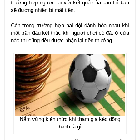
trường hợp ngược lại với kết quả của bạn thì bạn
sẽ đương nhiên bị mất tiền.
Còn trong trường hợp hai đội đánh hòa nhau khi
một trận đấu kết thúc khi người chơi có đặt ở cửa
nào thì cũng đều được nhận lại tiền thưởng.
Nắm vững kiến thức khi tham gia kèo đồng
banh là gì