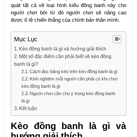
quát tất cả về loại hình kiểu đồng banh này cho
người chơi bởi từ đó người chơi sẽ nâng cao
được tỉ lệ chiến thắng của chính bản thân mình.
Mục Lục
Kèo đồng banh là gì và hướng giải thích
Một số đặc điểm cần phải biết về kèo đồng
banh là gì?
Cách đọc bảng kèo trên kèo đồng banh là gì
Kinh nghiệm mỗi người cần phải có khi chơi
kèo đồng banh là gì
Người chơi cần chú ý trong kèo đồng banh
là gì
Kết luận
Kèo đồng banh là gì và
hướng giải thích