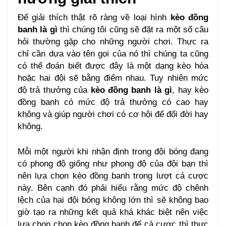
Để giải thích thật rõ ràng về loại hình
kèo đồng
banh là gì
thì chúng tôi cũng sẽ đặt ra một số câu
hỏi thường gặp cho những người chơi. Thực ra
chỉ cần dựa vào tên gọi của nó thì chúng ta cũng
có thể đoán biết được đây là một dạng kèo hòa
hoặc hai đội sẽ bằng điểm nhau. Tuy nhiên mức
độ trả thưởng của
kèo đồng banh là gì
, hay kèo
đồng banh có mức độ trả thưởng có cao hay
không và giúp người chơi có cơ hội để đổi đời hay
không.
Mỗi một người khi nhận định trong đội bóng đang
có phong độ giống như phong độ của đội bạn thì
nên lựa chọn kèo đồng banh trong lượt cá cược
này. Bên cạnh đó phải hiểu rằng mức độ chênh
lệch của hai đội bóng không lớn thì sẽ không bao
giờ tạo ra những kết quả khá khác biệt nên việc
lựa chọn chọn kèo đồng banh để cá cược thì thực