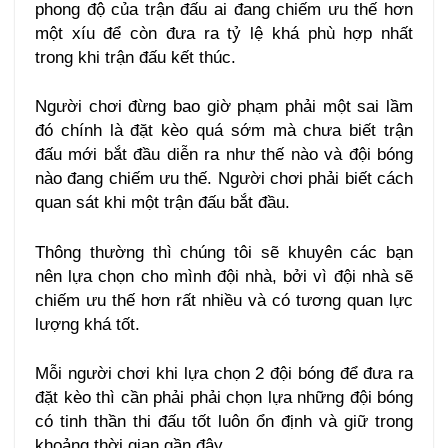
phong độ của trận đấu ai đang chiếm ưu thế hơn
một xíu để còn đưa ra tỷ lệ khá phù hợp nhất
trong khi trận đấu kết thúc.
Người chơi đừng bao giờ phạm phải một sai lầm
đó chính là đặt kèo quá sớm mà chưa biết trận
đấu mới bắt đầu diễn ra như thế nào và đội bóng
nào đang chiếm ưu thế. Người chơi phải biết cách
quan sát khi một trận đấu bắt đầu.
Thông thường thì chúng tôi sẽ khuyên các bạn
nên lựa chọn cho mình đội nhà, bởi vì đội nhà sẽ
chiếm ưu thế hơn rất nhiều và có tương quan lực
lượng khá tốt.
Mỗi người chơi khi lựa chọn 2 đội bóng để đưa ra
đặt kèo thì cần phải phải chọn lựa những đội bóng
có tinh thần thi đấu tốt luôn ổn định và giữ trong
khoảng thời gian gần đây.