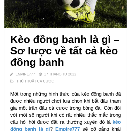
Kèo đồng banh là gì –
Sơ lược về tất cả kèo
đồng banh
EMPIRE777
17 THÁNG TƯ 2022
THỦ THUẬT CÁ CƯỢC
Một trong những hình thức của kèo đồng banh đã
được nhiều người chơi lựa chọn khi bắt đầu tham
gia một trận đấu cá cược trong bóng đá. Còn đối
với một số người khi có rất nhiều thắc mắc trong
câu hỏi hỏi được đặt ra thường xuyên đó là
kèo
đồng banh là gì
?
Empire777
sẽ cố gắng khái