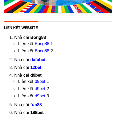
LIÊN KẾT WEBSITE
Nhà cái
Bong88
Liên kết
Bong88
1
Liên kết
Bong88
2
Nhà cái
dafabet
Nhà cái
12bet
Nhà cái
d9bet
Liên kết
d9bet
1
Liên kết
d9bet
2
Liên kết
d9bet
3
Nhà cái
fun88
Nhà cái
188bet